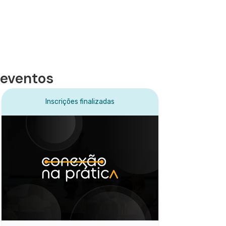
 eventos
Inscrições finalizadas