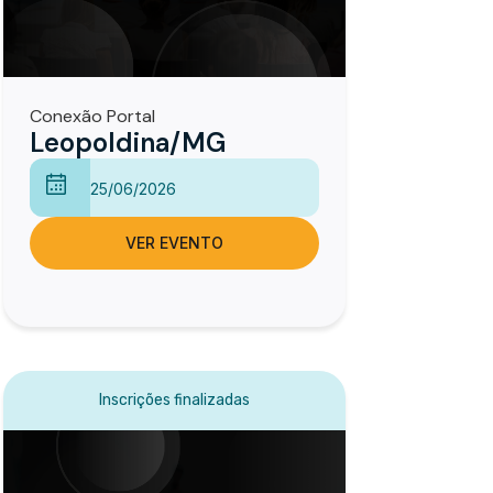
Conexão Portal
Leopoldina/MG
25/06/2026
VER EVENTO
Inscrições finalizadas