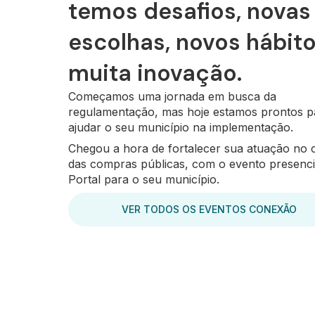
temos desafios, novas
escolhas, novos hábito
muita inovação.
Começamos uma jornada em busca da
regulamentação, mas hoje estamos prontos p
ajudar o seu município na implementação.
Chegou a hora de fortalecer sua atuação no 
das compras públicas, com o evento presenci
Portal para o seu município.
VER TODOS OS EVENTOS CONEXÃO