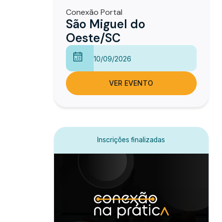
Conexão Portal
São Miguel do
Oeste/SC
10/09/2026
VER EVENTO
Inscrições finalizadas