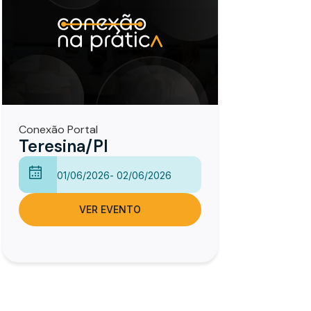
Conexão Portal
Teresina/PI
01/06/2026
- 02/06/2026
VER EVENTO