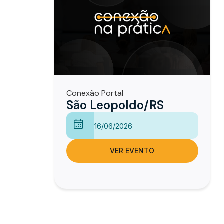
Conexão Portal
São Leopoldo/RS
16/06/2026
VER EVENTO