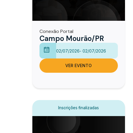
Conexão Portal
Campo Mourão/PR
02/07/2026
- 02/07/2026
VER EVENTO
Inscrições finalizadas