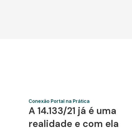
Conexão Portal na Prática
A 14.133/21 já é uma
realidade e com ela