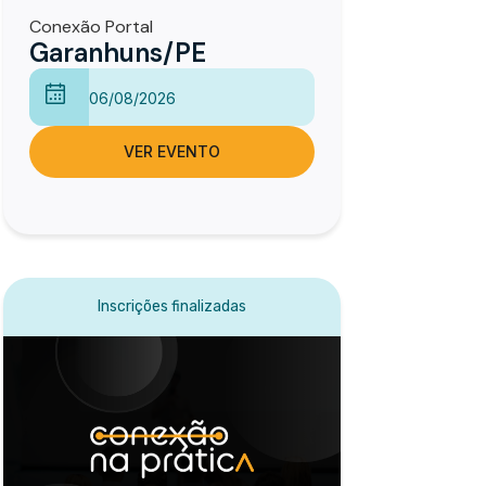
Conexão Portal
Garanhuns/PE
06/08/2026
VER EVENTO
Inscrições finalizadas