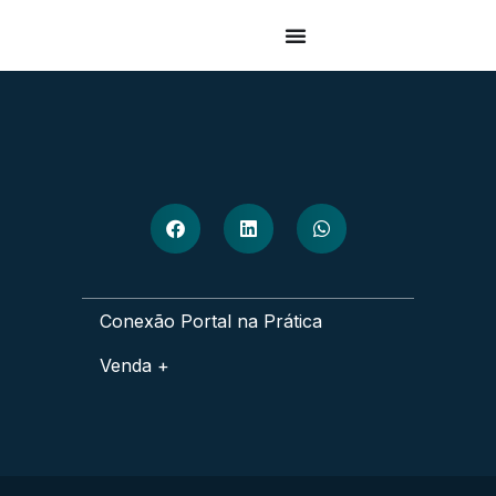
Conexão Portal na Prática
Venda +